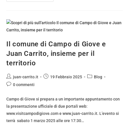
Il comune di Campo di Giove e
Juan Carrito, insieme per il
territorio
juan-carrito.it
19 Febbraio 2025
Blog
0 commenti
Campo di Giove si prepara a un importante appuntamento con
la presentazione ufficiale di due portali web:
www.visitcampodigiove.com e www.juan-carrito.it. L’evento si
terrà sabato 1 marzo 2025 alle ore 17:30…