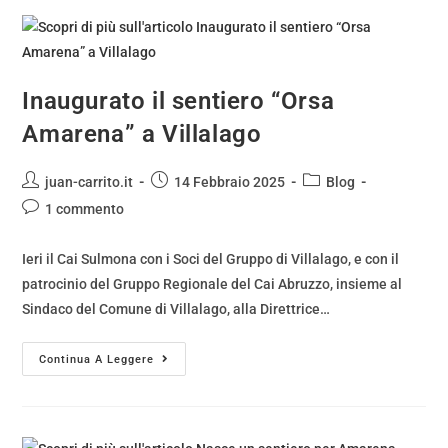
Inaugurato il sentiero “Orsa
Amarena” a Villalago
juan-carrito.it
14 Febbraio 2025
Blog
1 commento
Ieri il Cai Sulmona con i Soci del Gruppo di Villalago, e con il
patrocinio del Gruppo Regionale del Cai Abruzzo, insieme al
Sindaco del Comune di Villalago, alla Direttrice…
Continua A Leggere