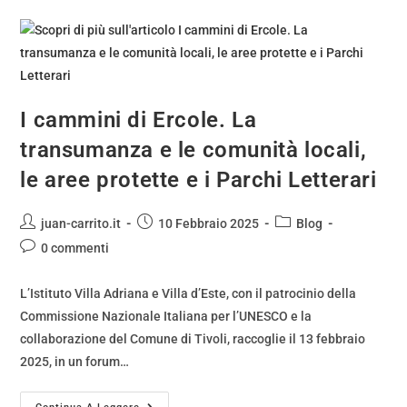
I cammini di Ercole. La
transumanza e le comunità locali,
le aree protette e i Parchi Letterari
juan-carrito.it
10 Febbraio 2025
Blog
0 commenti
L’Istituto Villa Adriana e Villa d’Este, con il patrocinio della
Commissione Nazionale Italiana per l’UNESCO e la
collaborazione del Comune di Tivoli, raccoglie il 13 febbraio
2025, in un forum…