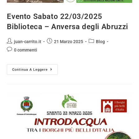
Evento Sabato 22/03/2025
Biblioteca – Anversa degli Abruzzi
juan-carrito.it
21 Marzo 2025
Blog
0 commenti
Continua A Leggere