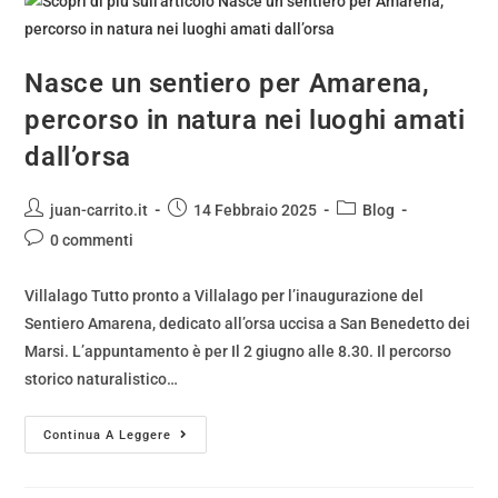
Nasce un sentiero per Amarena,
percorso in natura nei luoghi amati
dall’orsa
juan-carrito.it
14 Febbraio 2025
Blog
0 commenti
Villalago Tutto pronto a Villalago per l’inaugurazione del
Sentiero Amarena, dedicato all’orsa uccisa a San Benedetto dei
Marsi. L’appuntamento è per Il 2 giugno alle 8.30. Il percorso
storico naturalistico…
Continua A Leggere