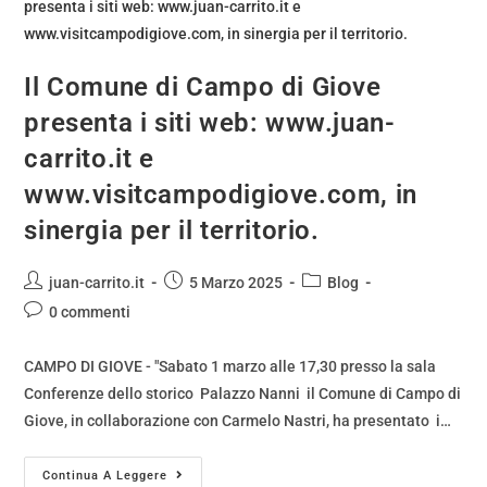
Il Comune di Campo di Giove
presenta i siti web: www.juan-
carrito.it e
www.visitcampodigiove.com, in
sinergia per il territorio.
juan-carrito.it
5 Marzo 2025
Blog
0 commenti
CAMPO DI GIOVE - "Sabato 1 marzo alle 17,30 presso la sala
Conferenze dello storico Palazzo Nanni il Comune di Campo di
Giove, in collaborazione con Carmelo Nastri, ha presentato i…
Continua A Leggere