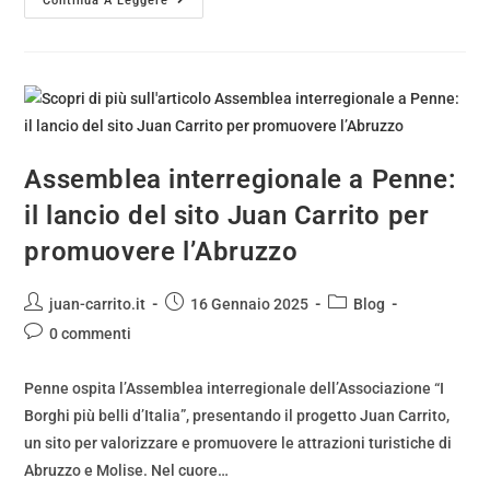
Continua A Leggere
Assemblea interregionale a Penne:
il lancio del sito Juan Carrito per
promuovere l’Abruzzo
juan-carrito.it
16 Gennaio 2025
Blog
0 commenti
Penne ospita l’Assemblea interregionale dell’Associazione “I
Borghi più belli d’Italia”, presentando il progetto Juan Carrito,
un sito per valorizzare e promuovere le attrazioni turistiche di
Abruzzo e Molise. Nel cuore…