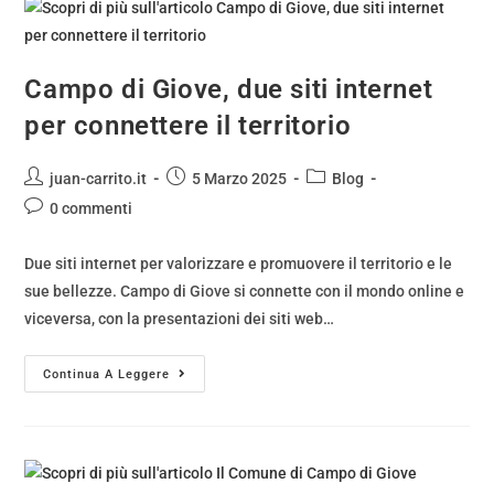
Campo di Giove, due siti internet
per connettere il territorio
juan-carrito.it
5 Marzo 2025
Blog
0 commenti
Due siti internet per valorizzare e promuovere il territorio e le
sue bellezze. Campo di Giove si connette con il mondo online e
viceversa, con la presentazioni dei siti web…
Continua A Leggere