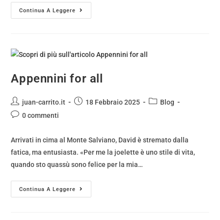
Continua A Leggere
Appennini for all
juan-carrito.it
18 Febbraio 2025
Blog
0 commenti
Arrivati in cima al Monte Salviano, David è stremato dalla
fatica, ma entusiasta. «Per me la joelette è uno stile di vita,
quando sto quassù sono felice per la mia…
Continua A Leggere