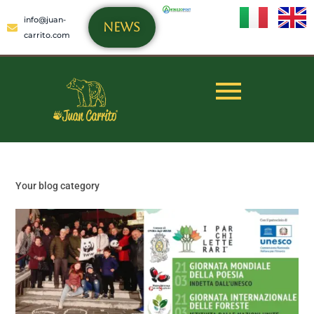
info@juan-
NEWS
carrito.com
Your blog category