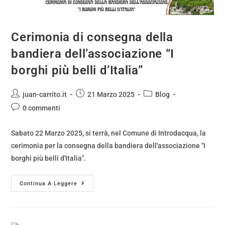
Cerimonia di consegna della
bandiera dell’associazione “I
borghi più belli d’Italia”
juan-carrito.it
21 Marzo 2025
Blog
0 commenti
Sabato 22 Marzo 2025, si terrà, nel Comune di Introdacqua, la
cerimonia per la consegna della bandiera dell'associazione "I
borghi più belli d'Italia".
Continua A Leggere