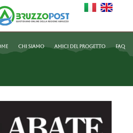
ome
Chi siamo
Amici del progetto
FAQ