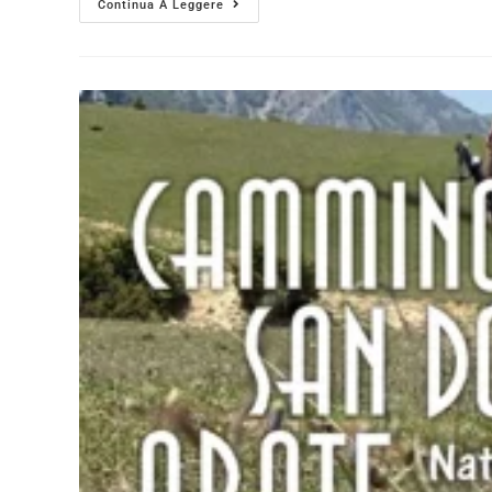
Continua A Leggere