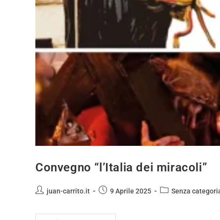
Convegno “l’Italia dei miracoli”
juan-carrito.it
9 Aprile 2025
Senza categori