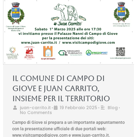
Il comune di Campo di
Giove e Juan Carrito,
insieme per il territorio
juan-carrito.it
19 Febbraio 2025
Blog
•
•
•
No Comments
Campo di Giove si prepara a un importante appuntamento
con la presentazione ufficiale di due portali web:
www.visitcampodigiove.com e www.juan-carrito.it.