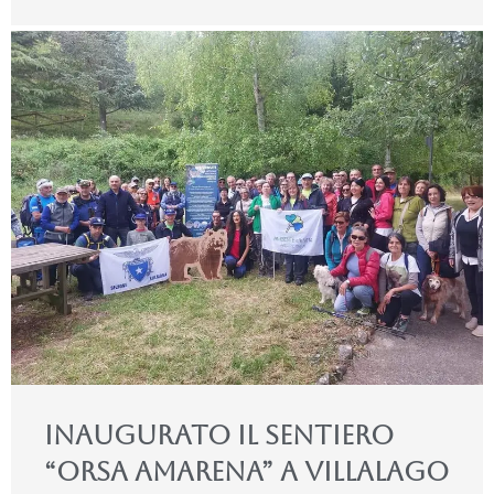
Inaugurato il sentiero
“Orsa Amarena” a Villalago